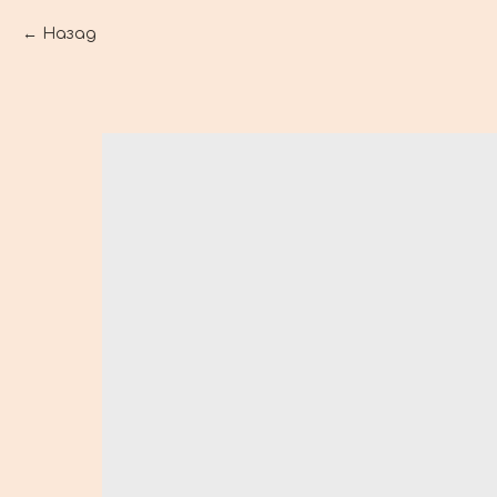
Назад