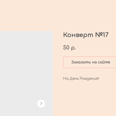
Конверт №17
50
р.
Заказать на сайте
На День Рождения!