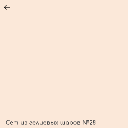
Сет из гелиевых шаров №28