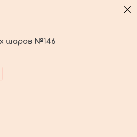
ых шаров №146