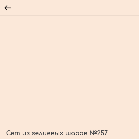
Сет из гелиевых шаров №257