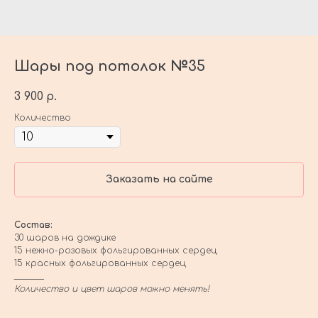
Шары под потолок №35
3 900
р.
Количество
Заказать на сайте
Состав:
30 шаров на дождике
15 нежно-розовых фольгированных сердец
15 красных фольгированных сердец
_______
Количество и цвет шаров можно менять!