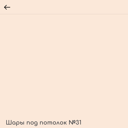
Шары под потолок №31