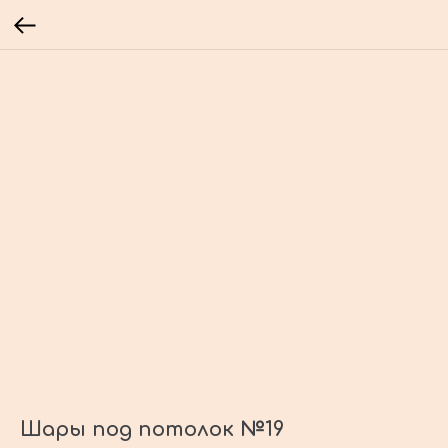
Шары под потолок №19