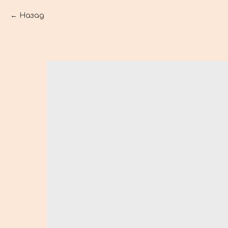
Назад