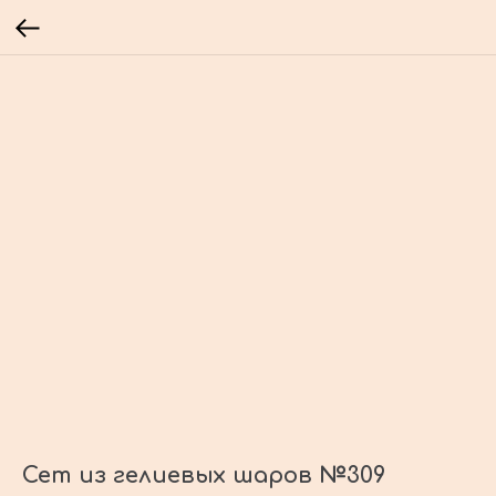
Сет из гелиевых шаров №309