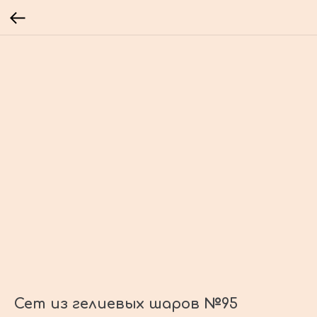
Сет из гелиевых шаров №95