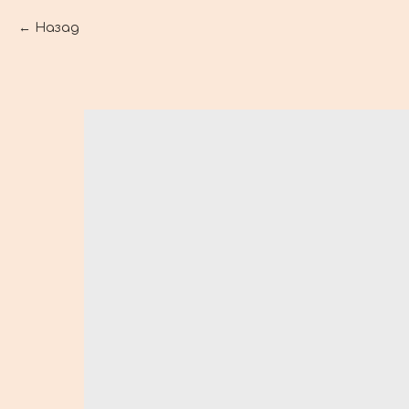
Назад