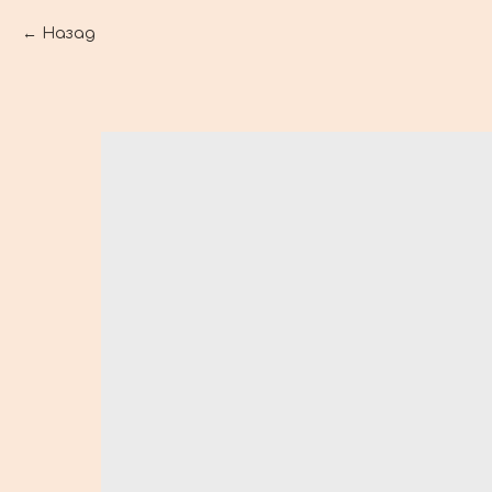
Назад