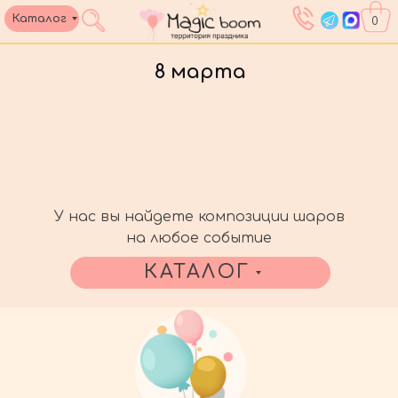
Каталог
0
8 марта
У нас вы найдете композиции шаров
на любое событие
КАТАЛОГ