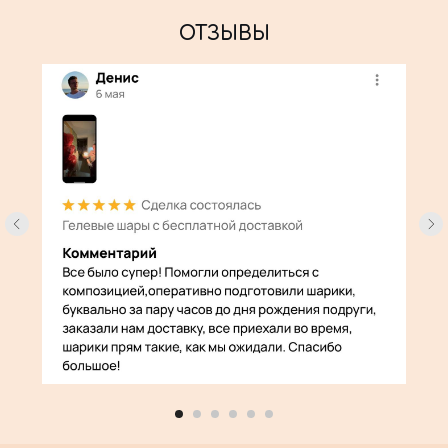
ОТЗЫВЫ