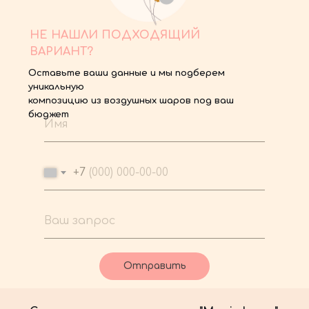
НЕ НАШЛИ ПОДХОДЯЩИЙ
ВАРИАНТ?
Оставьте ваши данные и мы подберем
уникальную
композицию из воздушных шаров под ваш
бюджет
+7
Отправить